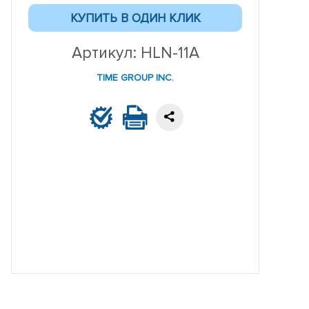
Артикул: HLN-11A
TIME GROUP INC.