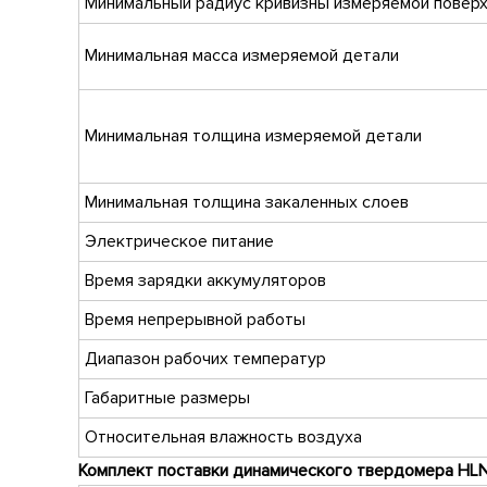
Минимальный радиус кривизны измеряемой поверхн
Минимальная масса измеряемой детали
Минимальная толщина измеряемой детали
Минимальная толщина закаленных слоев
Электрическое питание
Время зарядки аккумуляторов
Время непрерывной работы
Диапазон рабочих температур
Габаритные размеры
Относительная влажность воздуха
Комплект поставки
динамического твердомера
HL