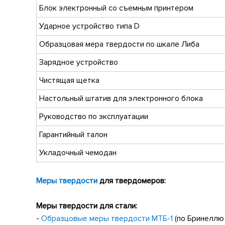
Блок электронный со съемным принтером
Ударное устройство типа D
Образцовая мера твердости по шкале Либа
Зарядное устройство
Чистящая щетка
Настольный штатив для электронного блока
Руководство по эксплуатации
Гарантийный талон
Укладочный чемодан
Меры твердости
для твердомеров:
Меры твердости для стали:
-
Образцовые меры твердости МТБ-1
(по Бринеллю 