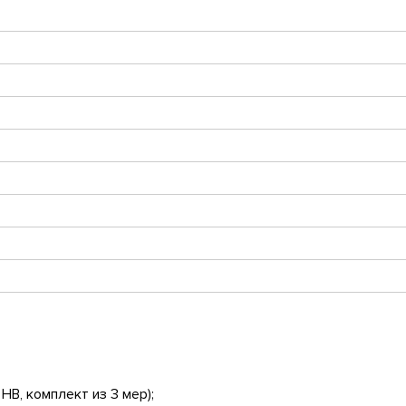
НВ, комплект из 3 мер);