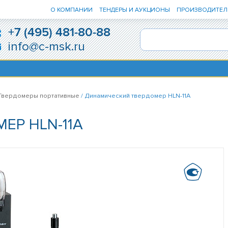
О КОМПАНИИ
ТЕНДЕРЫ И АУКЦИОНЫ
ПРОИЗВОДИТЕЛ
+7 (495) 481-80-88
info@c-msk.ru
Твердомеры портативные
/ Динамический твердомер HLN-11A
ЕР HLN-11A