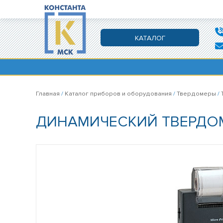
КАТАЛОГ
Главная
/
Каталог приборов и оборудования
/
Твердомеры
/
ДИНАМИЧЕСКИЙ ТВЕРДОМ