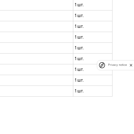
1 шт.
1 шт.
1 шт.
1 шт.
1 шт.
1 шт.
Privacy notice
1 шт.
1 шт.
1 шт.