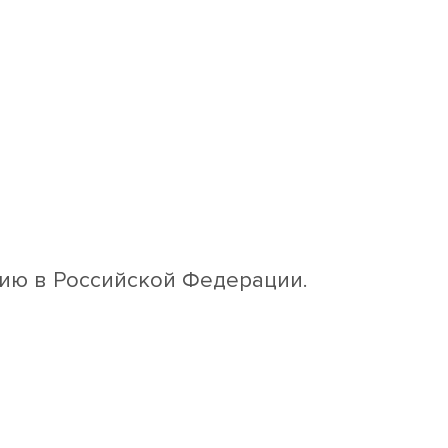
ию в Российской Федерации.