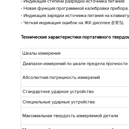
- Индикация степени разрядки источника питания;
- Новая функция программной калибровки прибора;
- Индикация зарядки источника питания на клавиат
- Четкая индикация ошибок на ЖК-дисплее (E1E5).
Технические характеристики портативного тверд
Шкалы измерения
Диапазон измерений по шкале предела прочности
Абсолютная погрешность измерений
Стандартное ударное устройство
Специальные ударные устройства
Максимальная твердость измеряемой детали