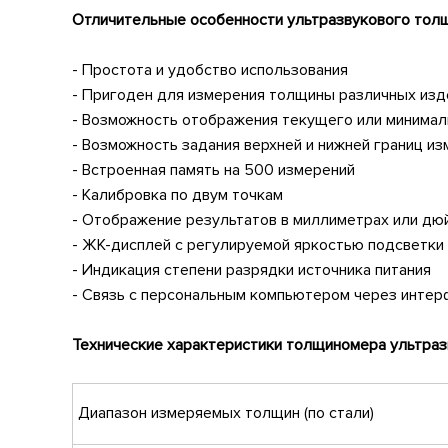
Отличительные особенности ультразвукового то
- Простота и удобство использования
- Пригоден для измерения толщины различных изд
- Возможность отображения текущего или минимал
- Возможность задания верхней и нижней границ и
- Встроенная память на 500 измерений
- Калибровка по двум точкам
- Отображение результатов в миллиметрах или дю
- ЖК-дисплей с регулируемой яркостью подсветки
- Индикация степени разрядки источника питания
- Связь с персональным компьютером через интер
Технические характеристики толщиномера ультраз
Диапазон измеряемых толщин (по стали)