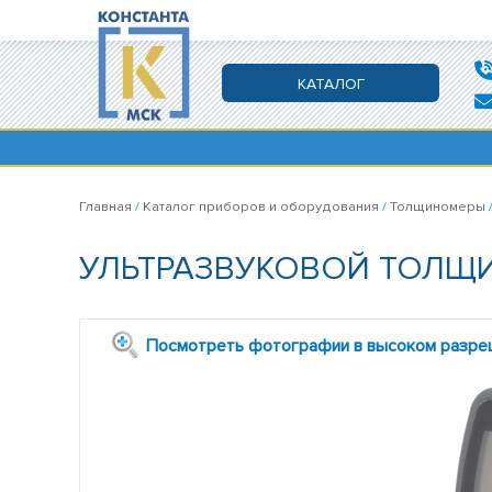
КАТАЛОГ
Главная
/
Каталог приборов и оборудования
/
Толщиномеры
УЛЬТРАЗВУКОВОЙ ТОЛЩ
Посмотреть фотографии в высоком разре