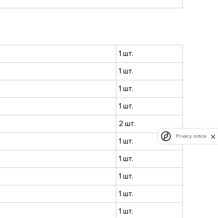
1 шт.
1 шт.
1 шт.
1 шт.
2 шт.
Privacy notice
1 шт.
1 шт.
1 шт.
1 шт.
1 шт.