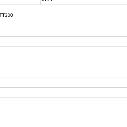
 TT300