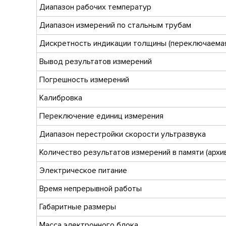
Диапазон рабочих температур
Диапазон измерений по стальным трубам
Дискретность индикации толщины (переключаема
Вывод результатов измерений
Погрешность измерений
Калибровка
Переключение единиц измерения
Диапазон перестройки скорости ультразвука
Количество результатов измерений в памяти (архи
Электрическое питание
Время непрерывной работы
Габаритные размеры
Масса электронного блока