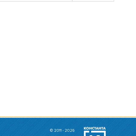
© 2011 - 2026