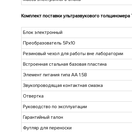
Комплект поставки ультразвукового толщиномера
Блок электронный
Преобразователь 5Рx10
Резиновый чехол для работы вне лаборатории
Встроенная стальная базовая пластина
Элемент питания типа AA 1.5В
Звукопроводящая контактная смазка
Отвертка
Руководство по эксплуатации
Гарантийный талон
Футляр для переноски