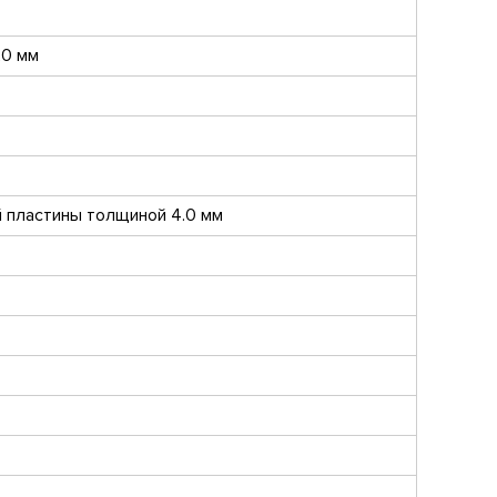
20 мм
 пластины толщиной 4.0 мм