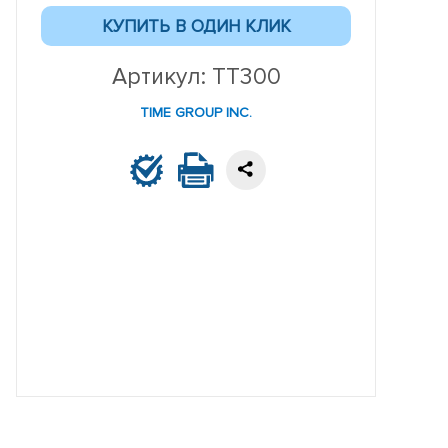
Артикул: TT300
TIME GROUP INC.