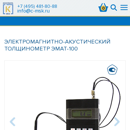
+7 (495) 481-80-88
0
info@c-msk.ru
ЭЛЕКТРОМАГНИТНО-АКУСТИЧЕСКИЙ
ТОЛЩИНОМЕТР ЭМАТ-100