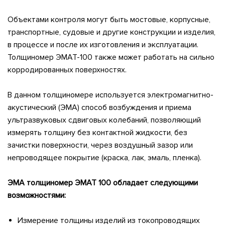
Объектами контроля могут быть мостовые, корпусные,
транспортные, судовые и другие конструкции и изделия,
в процессе и после их изготовления и эксплуатации.
Толщиномер ЭМАТ-100 также может работать на сильно
корродированных поверхностях.
В данном толщиномере используется электромагнитно-
акустический (ЭМА) способ возбуждения и приема
ультразвуковых сдвиговых колебаний, позволяющий
измерять толщину без контактной жидкости, без
зачистки поверхности, через воздушный зазор или
непроводящее покрытие (краска, лак, эмаль, пленка).
ЭМА толщиномер ЭМАТ 100 обладает следующими
возможностями:
Измерение толщины изделий из токопроводящих