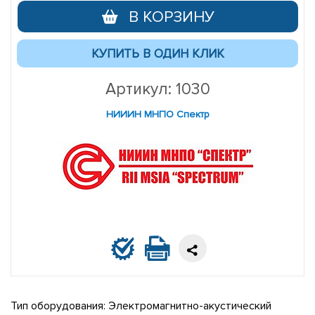
В КОРЗИНУ
Артикул: 1030
НИИИН МНПО Спектр
Тип оборудования: Электромагнитно-акустический