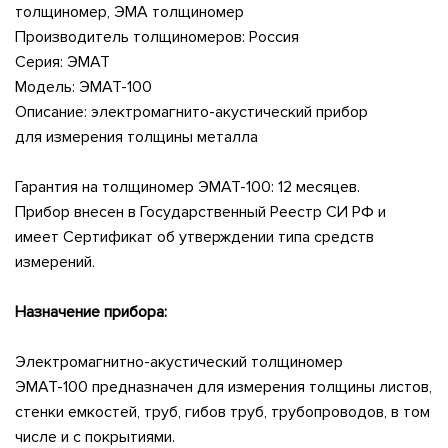
толщиномер, ЭМА толщиномер
Производитель толщиномеров:
Россия
Серия: ЭМАТ
Модель:
ЭМАТ-100
Описание:
электромагнито-акустический прибор
для измерения толщины металла
Гарантия на толщиномер ЭМАТ-100: 12 месяцев.
Прибор внесен в Государственный Реестр СИ РФ и
имеет Сертификат об утверждении типа средств
измерений.
Назначение прибора:
Электромагнитно-акустический толщиномер
ЭМАТ-100
предназначен для измерения толщины листов,
стенки емкостей, труб, гибов труб, трубопроводов, в том
числе и с покрытиями.