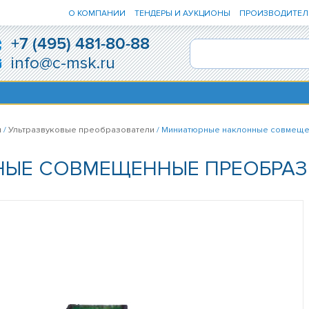
О КОМПАНИИ
ТЕНДЕРЫ И АУКЦИОНЫ
ПРОИЗВОДИТЕЛ
+7 (495) 481-80-88
info@c-msk.ru
ы
/
Ультразвуковые преобразователи
/ Миниатюрные наклонные совмеще
ЫЕ СОВМЕЩЕННЫЕ ПРЕОБРАЗО