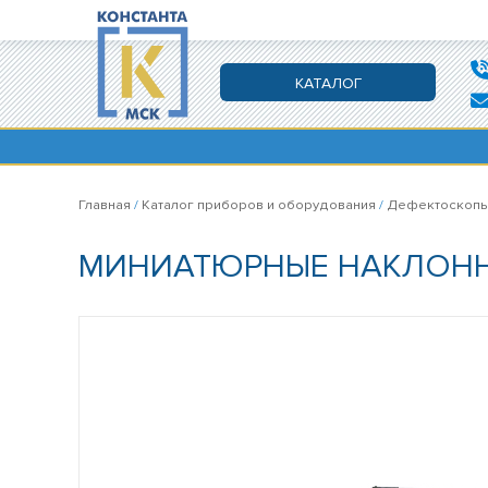
КАТАЛОГ
Главная
/
Каталог приборов и оборудования
/
Дефектоскоп
МИНИАТЮРНЫЕ НАКЛОНН