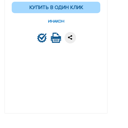
ИНАКОН