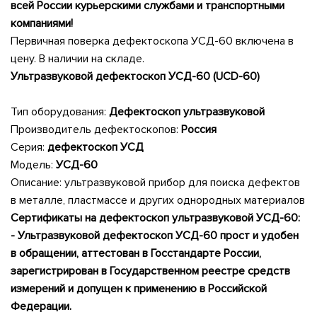
всей России курьерскими службами и транспортными
компаниями!
Первичная поверка дефектоскопа УСД-60 включена в
цену. В наличии на складе.
Ультразвуковой дефектоскоп УСД-60 (UCD-60)
Тип оборудования:
Дефектоскоп ультразвуковой
Производитель дефектоскопов:
Россия
Серия:
дефектоскоп УСД
Модель:
УСД-60
Описание: ультразвуковой прибор для поиска дефектов
в металле, пластмассе и других однородных материалов
Сертификаты на дефектоскоп ультразвуковой УCД-60:
- Ультразвуковой дефектоскоп УСД-60 прост и удобен
в обращении, аттестован в Госстандарте России,
зарегистрирован в Государственном реестре средств
измерений и допущен к применению в Российской
Федерации.