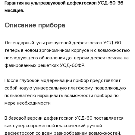
Гарантия на ультразвуковой дефектоскоп УСД-60: 36
месяцев.
Описание прибора
Легендарный ультразвуковой дефектоскоп УСД-60
теперь в новом эргономичном корпусе и с возможностью
последующего обновления до версии дефектоскопа на
фазированных решетках УСД-60ФР.
После глубокой модернизации прибор представляет
собой новую универсальную платформу, позволяющую
пользователю наращивать возможности прибора по
мере необходимости.
В базовой версии дефектоскоп УСД-60 поставляется
как суперсовременный классический ручной
дефектоскоп со всем разнообразием возможностей,