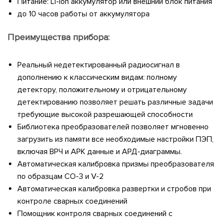
Питание: Li-ion аккумулятор или внешний блок питания
до 10 часов работы от аккумулятора
Преимущества прибора:
Реальный недетектированный радиосигнал в
дополнению к классическим видам: полному
детектору, положительному и отрицательному
детектированию позволяет решать различные задачи
требующие высокой разрешающей способности
Библиотека преобразователей позволяет мгновенно
загрузить из памяти все необходимые настройки ПЭП,
включая ВРЧ и АРК данные и АРД-диаграммы.
Автоматическая калибровка призмы преобразователя
по образцам СО-3 и V-2
Автоматическая калибровка развертки и стробов при
контроле сварных соединений
Помощник контроля сварных соединений с