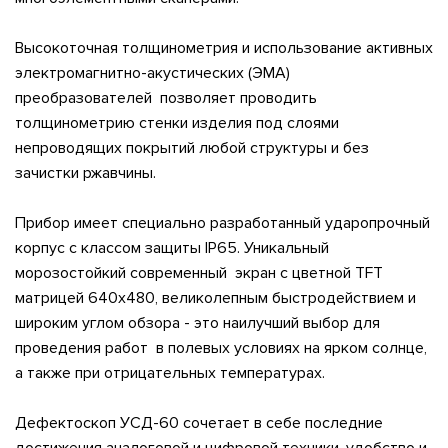
Высокоточная толщинометрия и использование активных
электромагнитно-акустических (ЭМА)
преобразователей позволяет проводить
толщинометрию стенки изделия под слоями
непроводящих покрытий любой структуры и без
зачистки ржавчины.
Прибор имеет специально разработанный ударопрочный
корпус с классом защиты IP65. Уникальный
морозостойкий современный экран с цветной TFT
матрицей 640х480, великолепным быстродействием и
широким углом обзора - это наилучший выбор для
проведения работ в полевых условиях на ярком солнце,
а также при отрицательных температурах.
Дефектоскоп УСД-60 сочетает в себе последние