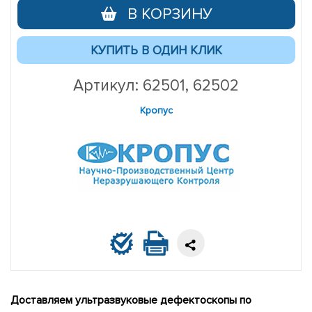
В КОРЗИНУ
Артикул: 62501, 62502
Кропус
Доставляем ультразвуковые дефектоскопы по