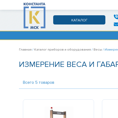
КАТАЛОГ
Главная
/
Каталог приборов и оборудования
/
Весы
/ Измерен
ИЗМЕРЕНИЕ ВЕСА И ГАБА
Всего
5
товаров