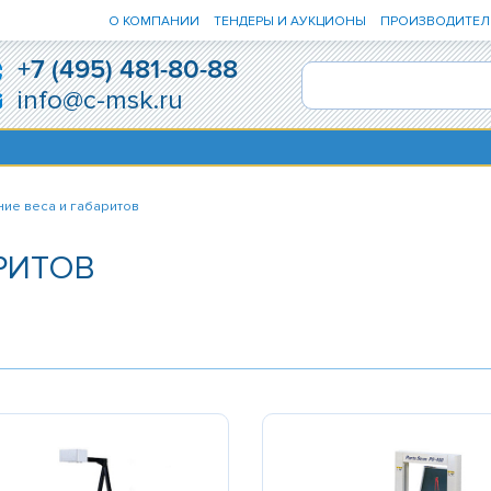
О КОМПАНИИ
ТЕНДЕРЫ И АУКЦИОНЫ
ПРОИЗВОДИТЕЛ
+7 (495) 481-80-88
info@c-msk.ru
ие веса и габаритов
РИТОВ