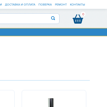
И
ДОСТАВКА И ОПЛАТА
ПОВЕРКА
РЕМОНТ
КОНТАКТЫ
0