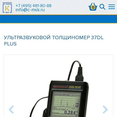
+7 (495) 481-80-88
0
info@c-msk.ru
УЛЬТРАЗВУКОВОЙ ТОЛЩИНОМЕР 37DL
PLUS