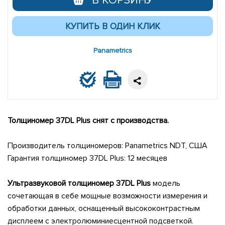
В КОРЗИНУ
Panametrics
Толщиномер 37DL Plus снят с производства.
Производитель толщиномеров: Panametrics NDT, США
Гарантия толщиномер 37DL Plus: 12 месяцев
Ультразвуковой толщиномер 37DL Plus
модель
сочетающая в себе мощные возможности измерения и
обработки данных, оснащенный высококонтрастным
дисплеем с электролюминиесцентной подсветкой.