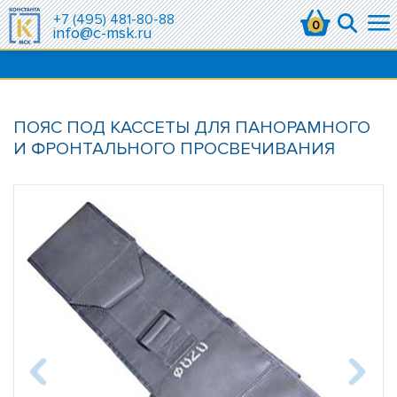
+7 (495) 481-80-88
0
info@c-msk.ru
ПОЯС ПОД КАССЕТЫ ДЛЯ ПАНОРАМНОГО
И ФРОНТАЛЬНОГО ПРОСВЕЧИВАНИЯ