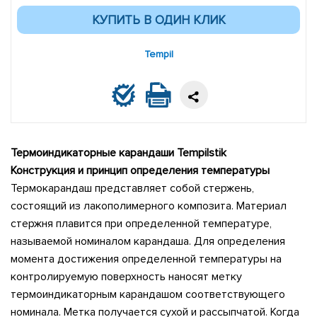
Tempil
Термоиндикаторные карандаши Tempilstik
Конструкция и принцип определения температуры
Термокарандаш представляет собой стержень,
состоящий из лакополимерного композита. Материал
стержня плавится при определенной температуре,
называемой номиналом карандаша. Для определения
момента достижения определенной температуры на
контролируемую поверхность наносят метку
термоиндикаторным карандашом соответствующего
номинала. Метка получается сухой и рассыпчатой. Когда