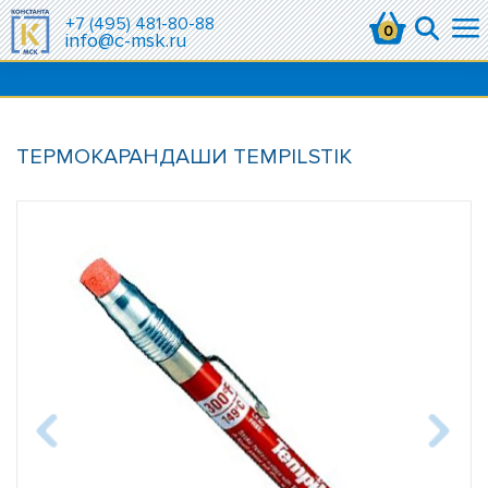
+7 (495) 481-80-88
0
info@c-msk.ru
ТЕРМОКАРАНДАШИ TEMPILSTIK