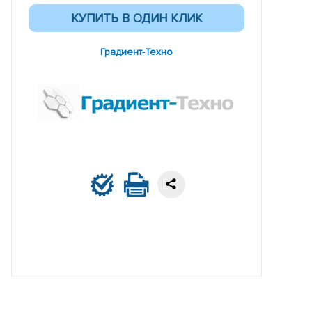
Градиент-Техно