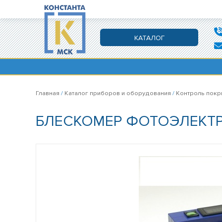
КАТАЛОГ
Главная
/
Каталог приборов и оборудования
/
Контроль покр
БЛЕСКОМЕР ФОТОЭЛЕКТ