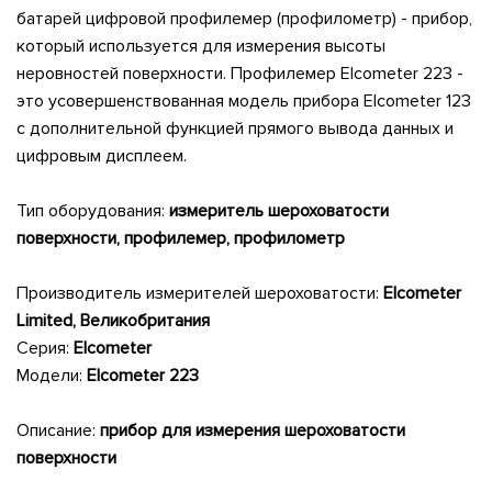
батарей цифровой профилемер (профилометр) - прибор,
который используется для измерения высоты
неровностей поверхности. Профилемер
Elcometer
223 -
это усовершенствованная модель прибора Elcometer 123
с дополнительной функцией прямого вывода данных и
цифровым дисплеем.
Тип оборудования:
измеритель шероховатости
поверхности, профилемер, профилометр
Производитель измерителей шероховатости:
Elcometer
Limited
, Великобритания
Серия:
Elcometer
Модели:
Elcometer 223
Описание:
прибор для измерения шероховатости
поверхности