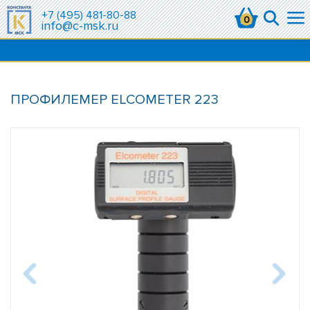
+7 (495) 481-80-88
0
info@c-msk.ru
ПРОФИЛЕМЕР ELCOMETER 223