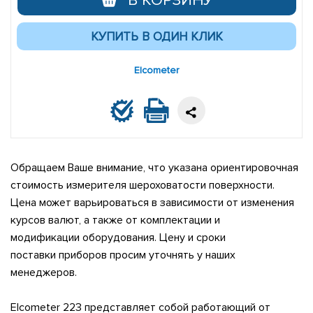
В КОРЗИНУ
Elcometer
Обращаем Ваше внимание, что указана ориентировочная
стоимость измерителя шероховатости поверхности.
Цена может варьироваться в зависимости от изменения
курсов валют, а также от комплектации и
модификации оборудования. Цену и сроки
поставки приборов просим уточнять у наших
менеджеров.
Elcometer 223 представляет собой работающий от