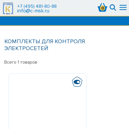
+7 (495) 481-80-88
0
info@c-msk.ru
КОМПЛЕКТЫ ДЛЯ КОНТРОЛЯ
ЭЛЕКТРОСЕТЕЙ
Всего
1
товаров