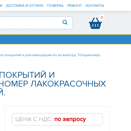
И
ДОСТАВКА И ОПЛАТА
ПОВЕРКА
РЕМОНТ
КОНТАКТЫ
0
 покрытий и рекомендации по их выбору. Толщиномер.
ПОКРЫТИЙ И
ИНОМЕР ЛАКОКРАСОЧНЫХ
Й.
ЦЕНА С НДС:
по запросу