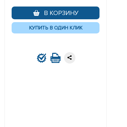
В КОРЗИНУ