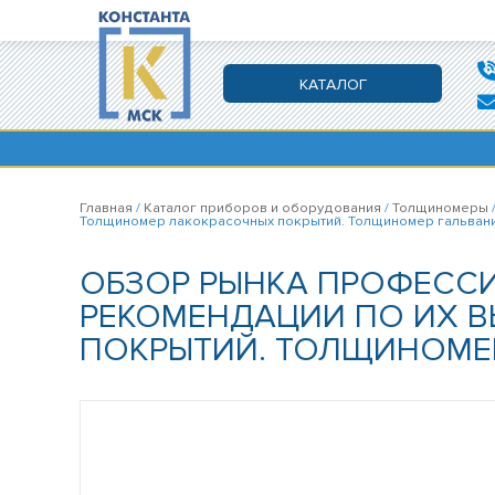
КАТАЛОГ
Главная
/
Каталог приборов и оборудования
/
Толщиномеры
Толщиномер лакокрасочных покрытий. Толщиномер гальвани
ОБЗОР РЫНКА ПРОФЕСС
РЕКОМЕНДАЦИИ ПО ИХ 
ПОКРЫТИЙ. ТОЛЩИНОМЕР