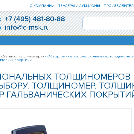
О КОМПАНИИ
ТЕНДЕРЫ И АУКЦИОНЫ
ПРОИЗВОДИТЕЛ
+7 (495) 481-80-88
info@c-msk.ru
/
Статьи о толщиномерах
/ Обзор рынка профессиональных толщиномеров
ческих покрытий.
ИОНАЛЬНЫХ ТОЛЩИНОМЕРОВ 
ВЫБОРУ. ТОЛЩИНОМЕР. ТОЛЩ
 ГАЛЬВАНИЧЕСКИХ ПОКРЫТИ