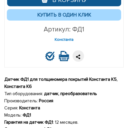
В КОРЗИНУ
Артикул: ФД1
Константа
Датчик ФД1 для толщиномера покрытий Константа К5,
Константа К6
Тип оборудования:
датчик, преобразователь
Производитель:
Россия
Серия:
Константа
Модель:
ФД1
Гарантия на датчик ФД1
: 12 месяцев.