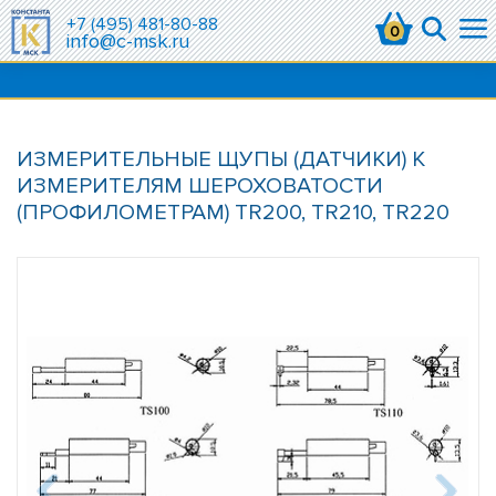
+7 (495) 481-80-88
0
info@c-msk.ru
ИЗМЕРИТЕЛЬНЫЕ ЩУПЫ (ДАТЧИКИ) К
ИЗМЕРИТЕЛЯМ ШЕРОХОВАТОСТИ
(ПРОФИЛОМЕТРАМ) TR200, TR210, TR220