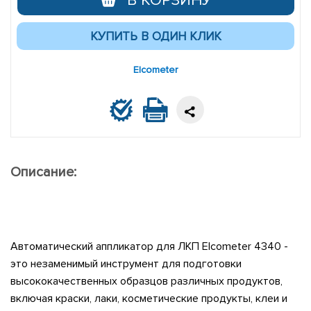
В КОРЗИНУ
Elcometer
Описание:
Автоматический аппликатор для ЛКП Elcometer 4340 -
это незаменимый инструмент для подготовки
высококачественных образцов различных продуктов,
включая краски, лаки, косметические продукты, клеи и