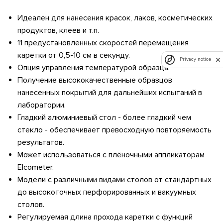
Идеален для нанесения красок, лаков, косметических
продуктов, клеев и т.п.
11 предустановленных скоростей перемещения
каретки от 0,5-10 см в секунду.
Privacy notice
Опция управления температурой образца.
Получение высококачественные образцов
нанесенных покрытий для дальнейших испытаний в
лаборатории.
Гладкий алюминиевый стол - более гладкий чем
стекло - обеспечивает превосходную повторяемость
результатов.
Может использоваться с плёночными аппликаторам
Elcometer.
Модели с различными видами столов от стандартных
до высокоточных перфорированных и вакуумных
столов.
Регулируемая длина прохода каретки с функций