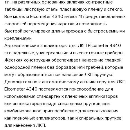
т.п., на различных основаниях включая контрастные
таблицы, листовую сталь, пластиковую пленку и стекло.
Все модели Elcometer 4340 имеют 11 предустановленных
скоростей перемещения каретки и возможность
быстрой регулировки длины прохода с быстросъемными
креплениями.
Автоматические аппликаторы для ЛКП Elcometer 4340
это надежные, универсальные и высокоточные приборы.
Жесткая конструкция обеспечивает нанесение гладкой,
однородной пленки без бороздок или гребней, которые
могут образовываться при нанесении ЛКП вручную.
Дополнительно к автоматическому аппликатору для ЛКП
Elcometer 4340 поставляются приспособление для
использования стандартных пленочных аппликаторов
или аппликаторов в виде спиральных прутков, или
комбинированное приспособление для использования
как пленочных аппликаторов, так и спиральных прутков
для нанесения ЛКП.